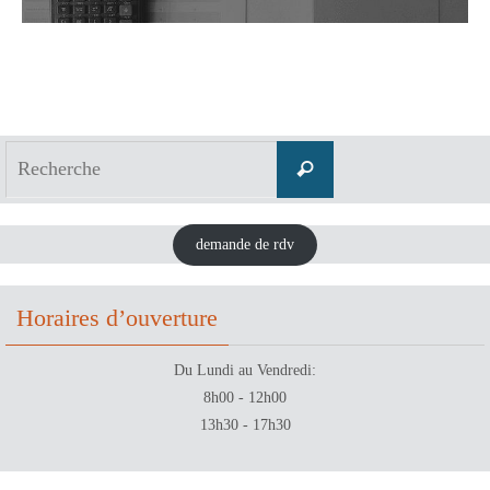
demande de rdv
Horaires d’ouverture
Du Lundi au Vendredi:
8h00 - 12h00
13h30 - 17h30