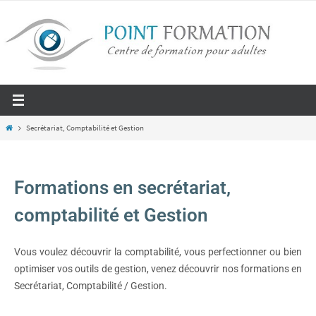
Secrétariat, Comptabilité et Gestion
Formations en secrétariat,
comptabilité et Gestion
Vous voulez découvrir la comptabilité, vous perfectionner ou bien
optimiser vos outils de gestion, venez découvrir nos formations en
Secrétariat, Comptabilité / Gestion.