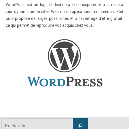
WordPress est un logiciel destiné à la conception et à la mise à
jour dynamique de sites Web ou d’applications multimédias. Cet
outil propose de larges possibilités et a l’avantage d’être gratuit,
ce qui permet de reproduire vos acquis chez vous.