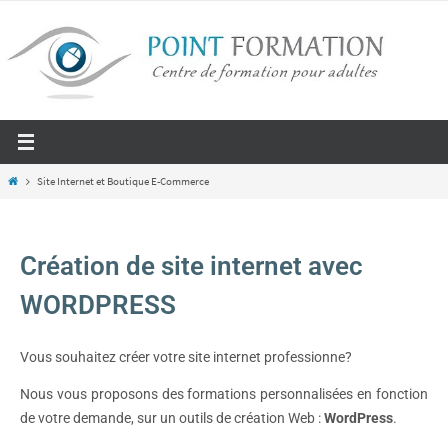
Site Internet et Boutique E-Commerce
Création de site internet avec
WORDPRESS
Vous souhaitez créer votre site internet professionne?
Nous vous proposons des formations personnalisées en fonction
de votre demande, sur un outils de création Web :
WordPress
.