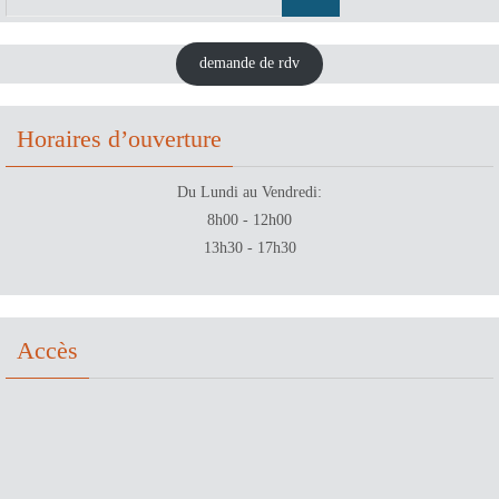
demande de rdv
Horaires d’ouverture
Du Lundi au Vendredi:
8h00 - 12h00
13h30 - 17h30
Accès