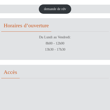
demande de rdv
Horaires d’ouverture
Du Lundi au Vendredi:
8h00 - 12h00
13h30 - 17h30
Accès