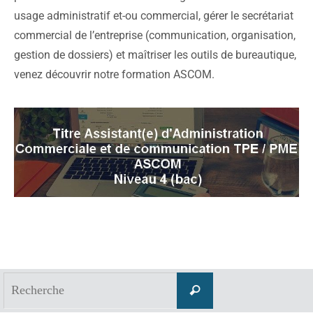
usage administratif et-ou commercial, gérer le secrétariat
commercial de l’entreprise (communication, organisation,
gestion de dossiers) et maîtriser les outils de bureautique,
venez découvrir notre formation ASCOM.