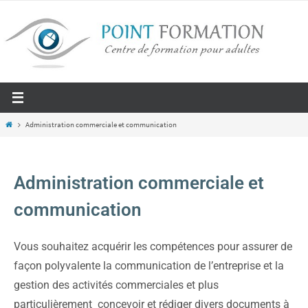
Administration commerciale et communication
Administration commerciale et
communication
Vous souhaitez acquérir les compétences pour assurer de
façon polyvalente la communication de l’entreprise et la
gestion des activités commerciales et plus
particulièrement concevoir et rédiger divers documents à